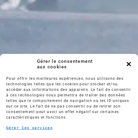
Gérer le consentement
aux cookies
Pour offrir les meilleures expériences, nous utilisons des
technologies telles que les cookies pour stocker et/ou
accéder aux informations des appareils. Le fait de consentir
à ces technologies nous permettra de traiter des données
telles que le comportement de navigation ou les ID uniques
sur ce site. Le fait de ne pas consentir ou de retirer son
consentement peut avoir un effet négatif sur certaines
caractéristiques et fonctions.
TRAITEMENT DES
Gérer les services
SURFACES